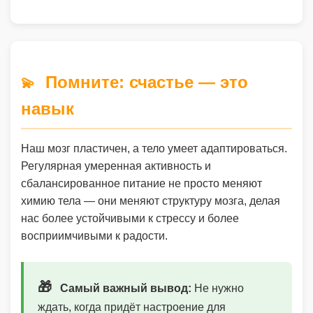
Помните: счастье — это
💫
навык
Наш мозг пластичен, а тело умеет адаптироваться.
Регулярная умеренная активность и
сбалансированное питание не просто меняют
химию тела — они меняют структуру мозга, делая
нас более устойчивыми к стрессу и более
восприимчивыми к радости.
🎁
Самый важный вывод:
Не нужно
ждать, когда придёт настроение для