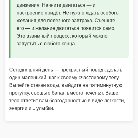
движения. Начните двигаться — и
настроение придёт. Не нужно ждать особого
желания для полезного завтрака. Съешьте
его — и желание двигаться появится само.
Это взаимный процесс, который можно
запустить с любого конца.
Сегодняшний день — прекрасный повод сделать
один маленький шаг к своему счастливому телу.
Выпейте стакан воды, выйдите на пятиминутную
прогулку, съешьте банан вместо печенья. Ваше
тело ответит вам благодарностью в виде лёгкости,
энергии и... улыбки.