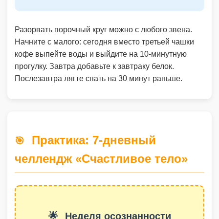
Разорвать порочный круг можно с любого звена.
Начните с малого: сегодня вместо третьей чашки
кофе выпейте воды и выйдите на 10-минутную
прогулку. Завтра добавьте к завтраку белок.
Послезавтра лягте спать на 30 минут раньше.
Практика: 7-дневный
🎯
челлендж «Счастливое тело»
🌟
Неделя осознанности