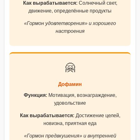
Как вырабатывается:
Солнечный свет,
движение, определённые продукты
«Гормон удовлетворения» и хорошего
настроения
🤗
Дофамин
Функция:
Мотивация, вознаграждение,
удовольствие
Как вырабатывается:
Достижение целей,
новизна, приятная еда
«Гормон предвкушения» и внутренней