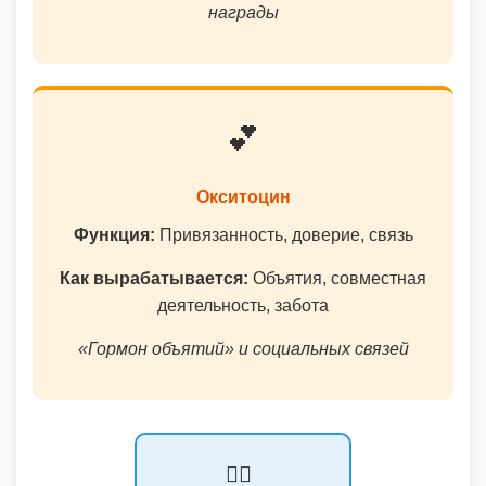
награды
💕
Окситоцин
Функция:
Привязанность, доверие, связь
Как вырабатывается:
Объятия, совместная
деятельность, забота
«Гормон объятий» и социальных связей
🏃‍♀️