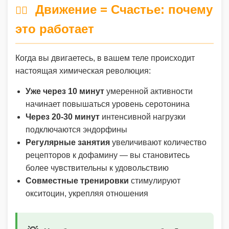
Движение = Счастье: почему
🏃‍♂️
это работает
Когда вы двигаетесь, в вашем теле происходит
настоящая химическая революция:
Уже через 10 минут
умеренной активности
начинает повышаться уровень серотонина
Через 20-30 минут
интенсивной нагрузки
подключаются эндорфины
Регулярные занятия
увеличивают количество
рецепторов к дофамину — вы становитесь
более чувствительны к удовольствию
Совместные тренировки
стимулируют
окситоцин, укрепляя отношения