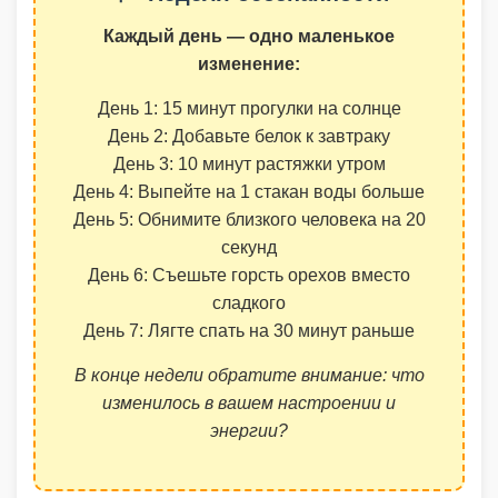
Каждый день — одно маленькое
изменение:
День 1: 15 минут прогулки на солнце
День 2: Добавьте белок к завтраку
День 3: 10 минут растяжки утром
День 4: Выпейте на 1 стакан воды больше
День 5: Обнимите близкого человека на 20
секунд
День 6: Съешьте горсть орехов вместо
сладкого
День 7: Лягте спать на 30 минут раньше
В конце недели обратите внимание: что
изменилось в вашем настроении и
энергии?