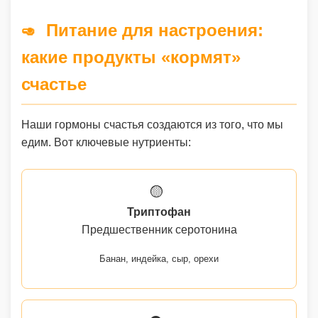
Питание для настроения:
🥑
какие продукты «кормят»
счастье
Наши гормоны счастья создаются из того, что мы
едим. Вот ключевые нутриенты:
🟡
Триптофан
Предшественник серотонина
Банан, индейка, сыр, орехи