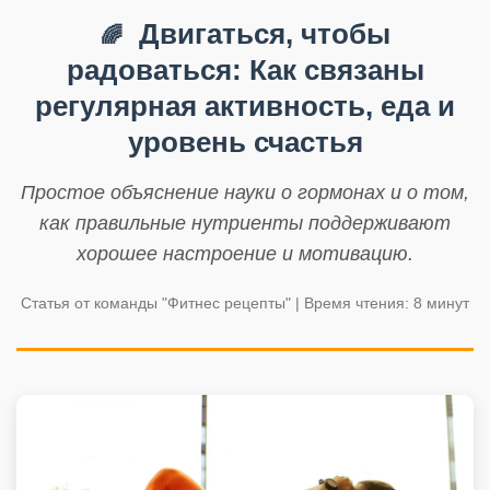
Двигаться, чтобы
🌈
радоваться: Как связаны
регулярная активность, еда и
уровень счастья
Простое объяснение науки о гормонах и о том,
как правильные нутриенты поддерживают
хорошее настроение и мотивацию.
Статья от команды "Фитнес рецепты" | Время чтения: 8 минут