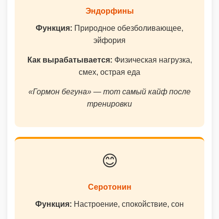
Эндорфины
Функция:
Природное обезболивающее,
эйфория
Как вырабатывается:
Физическая нагрузка,
смех, острая еда
«Гормон бегуна» — тот самый кайф после
тренировки
😊
Серотонин
Функция:
Настроение, спокойствие, сон