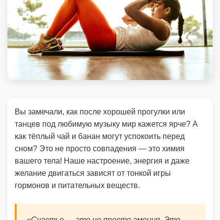
Вы замечали, как после хорошей прогулки или
танцев под любимую музыку мир кажется ярче? А
как тёплый чай и банан могут успокоить перед
сном? Это не просто совпадения — это химия
вашего тела! Наше настроение, энергия и даже
желание двигаться зависят от тонкой игры
гормонов и питательных веществ.
«Счастье — это не просто эмоция. Это