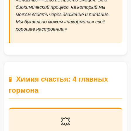
биохимический процесс, на который мы
можем влиять через движение и питание.
Мы буквально можем «накормить» своё
хорошее настроение.»
Химия счастья: 4 главных
🧪
гормона
💥