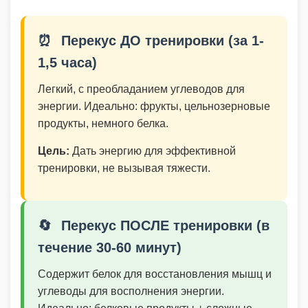
⏰
Перекус ДО тренировки (за 1-
1,5 часа)
Легкий, с преобладанием углеводов для
энергии. Идеально: фрукты, цельнозерновые
продукты, немного белка.
Цель:
Дать энергию для эффективной
тренировки, не вызывая тяжести.
🔄
Перекус ПОСЛЕ тренировки (в
течение 30-60 минут)
Содержит белок для восстановления мышц и
углеводы для восполнения энергии.