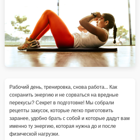
Рабочий день, тренировка, снова работа... Как
сохранить энергию и не сорваться на вредные
перекусы? Секрет в подготовке! Мы собрали
рецепты закусок, которые легко приготовить
заранее, удобно брать с собой и которые дадут вам
именно ту энергию, которая нужна до и после
физической нагрузки.