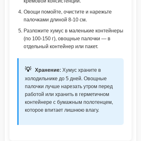
кремовой консистенции.
Овощи помойте, очистите и нарежьте
палочками длиной 8-10 см.
Разложите хумус в маленькие контейнеры
(по 100-150 г), овощные палочки — в
отдельный контейнер или пакет.
💡
Хранение:
Хумус храните в
холодильнике до 5 дней. Овощные
палочки лучше нарезать утром перед
работой или хранить в герметичном
контейнере с бумажным полотенцем,
которое впитает лишнюю влагу.