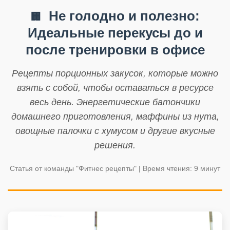
Не голодно и полезно:
🏢
Идеальные перекусы до и
после тренировки в офисе
Рецепты порционных закусок, которые можно
взять с собой, чтобы оставаться в ресурсе
весь день. Энергетические батончики
домашнего приготовления, маффины из нута,
овощные палочки с хумусом и другие вкусные
решения.
Статья от команды "Фитнес рецепты" | Время чтения: 9 минут