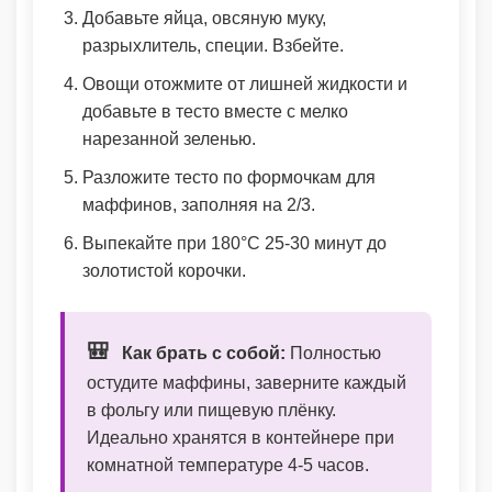
Добавьте яйца, овсяную муку,
разрыхлитель, специи. Взбейте.
Овощи отожмите от лишней жидкости и
добавьте в тесто вместе с мелко
нарезанной зеленью.
Разложите тесто по формочкам для
маффинов, заполняя на 2/3.
Выпекайте при 180°C 25-30 минут до
золотистой корочки.
🎒
Как брать с собой:
Полностью
остудите маффины, заверните каждый
в фольгу или пищевую плёнку.
Идеально хранятся в контейнере при
комнатной температуре 4-5 часов.