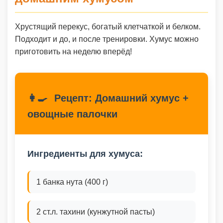
Хрустящий перекус, богатый клетчаткой и белком.
Подходит и до, и после тренировки. Хумус можно
приготовить на неделю вперёд!
👩‍🍳
Рецепт: Домашний хумус +
овощные палочки
Ингредиенты для хумуса:
1 банка нута (400 г)
2 ст.л. тахини (кунжутной пасты)