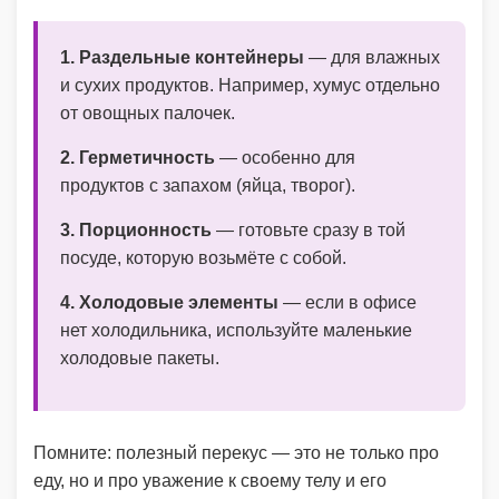
1. Раздельные контейнеры
— для влажных
и сухих продуктов. Например, хумус отдельно
от овощных палочек.
2. Герметичность
— особенно для
продуктов с запахом (яйца, творог).
3. Порционность
— готовьте сразу в той
посуде, которую возьмёте с собой.
4. Холодовые элементы
— если в офисе
нет холодильника, используйте маленькие
холодовые пакеты.
Помните: полезный перекус — это не только про
еду, но и про уважение к своему телу и его