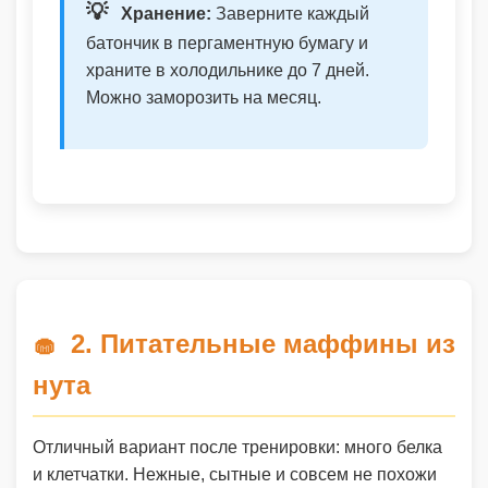
💡
Хранение:
Заверните каждый
батончик в пергаментную бумагу и
храните в холодильнике до 7 дней.
Можно заморозить на месяц.
2. Питательные маффины из
🧁
нута
Отличный вариант после тренировки: много белка
и клетчатки. Нежные, сытные и совсем не похожи