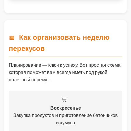
Как организовать неделю
📅
перекусов
Планирование — ключ к успеху. Вот простая схема,
которая поможет вам всегда иметь под рукой
полезный перекус.
🛒
Воскресенье
Закупка продуктов и приготовление батончиков
и хумуса