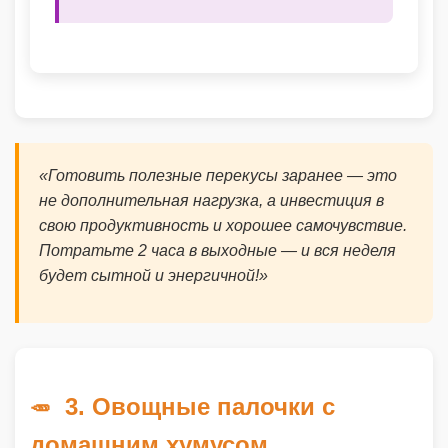
«Готовить полезные перекусы заранее — это
не дополнительная нагрузка, а инвестиция в
свою продуктивность и хорошее самочувствие.
Потратьте 2 часа в выходные — и вся неделя
будет сытной и энергичной!»
3. Овощные палочки с
🥕
домашним хумусом