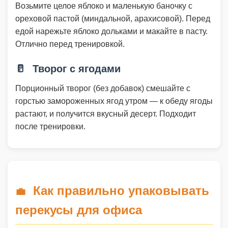
Возьмите целое яблоко и маленькую баночку с
ореховой пастой (миндальной, арахисовой). Перед
едой нарежьте яблоко дольками и макайте в пасту.
Отлично перед тренировкой.
🥛
Творог с ягодами
Порционный творог (без добавок) смешайте с
горстью замороженных ягод утром — к обеду ягоды
растают, и получится вкусный десерт. Подходит
после тренировки.
Как правильно упаковывать
💼
перекусы для офиса