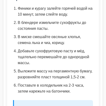
Финики и курагу залейте горячей водой на
10 минут, затем слейте воду.
В блендере измельчите сухофрукты до
состояния пасты.
В миске смешайте овсяные хлопья,
семена льна и чиа, корицу.
Добавьте сухофруктовую пасту и мёд,
тщательно перемешайте до однородной
массы.
Выложите массу на пергаментную бумагу,
разровняйте пласт толщиной 1,5-2 см.
Поставьте в холодильник на 2-3 часа,
затем нарежьте на батончики.