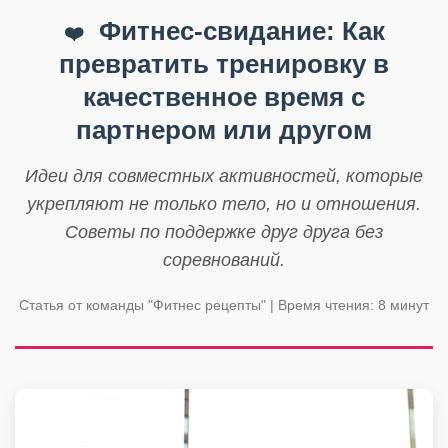
Фитнес-свидание: Как
❤️
превратить тренировку в
качественное время с
партнером или другом
Идеи для совместных активностей, которые
укрепляют не только тело, но и отношения.
Советы по поддержке друг друга без
соревнований.
Статья от команды "Фитнес рецепты" | Время чтения: 8 минут