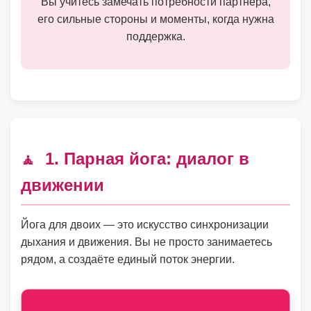
Вы учитесь замечать потребности партнёра,
его сильные стороны и моменты, когда нужна
поддержка.
1. Парная йога: диалог в
🧘
движении
Йога для двоих — это искусство синхронизации
дыхания и движения. Вы не просто занимаетесь
рядом, а создаёте единый поток энергии.