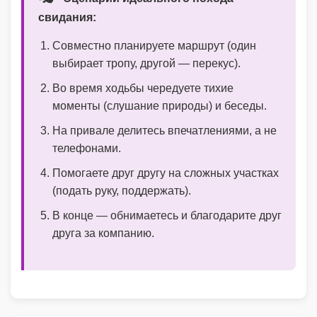
свидания:
Совместно планируете маршрут (один
выбирает тропу, другой — перекус).
Во время ходьбы чередуете тихие
моменты (слушание природы) и беседы.
На привале делитесь впечатлениями, а не
телефонами.
Помогаете друг другу на сложных участках
(подать руку, поддержать).
В конце — обнимаетесь и благодарите друг
друга за компанию.