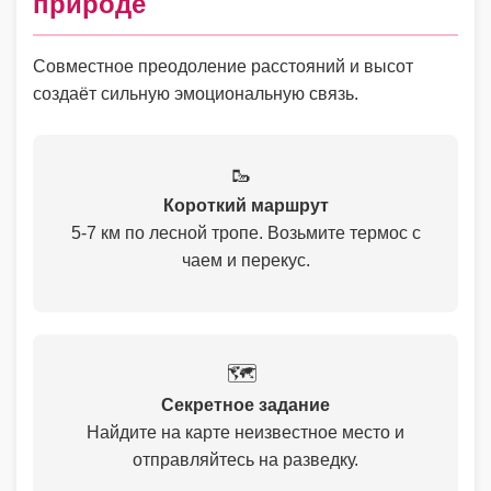
природе
Совместное преодоление расстояний и высот
создаёт сильную эмоциональную связь.
🥾
Короткий маршрут
5-7 км по лесной тропе. Возьмите термос с
чаем и перекус.
🗺️
Секретное задание
Найдите на карте неизвестное место и
отправляйтесь на разведку.