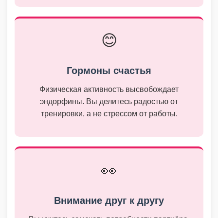
😊
Гормоны счастья
Физическая активность высвобождает
эндорфины. Вы делитесь радостью от
тренировки, а не стрессом от работы.
👀
Внимание друг к другу