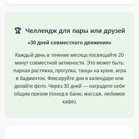
🏆
Челлендж для пары или друзей
«30 дней совместного движения»
Каждый день в течение месяца посвящайте 20
минут совместной активности. Это может быть:
парная растяжка, прогулка, танцы на кухне, игра
в бадминтон. Фиксируйте дни в календаре или
делайте фото. Через 30 дней — наградите себя
общим призом (поход в баню, массаж, любимое
кафе).