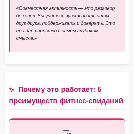
«Совместная активность — это разговор
без слов. Вы учитесь чувствовать ритм
друг друга, поддерживать и доверять. Это
про партнёрство в самом глубоком
смысле.»
Почему это работает: 5
✨
преимуществ фитнес-свиданий
🤝