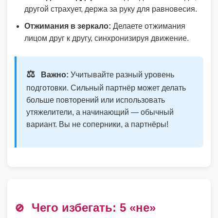
другой страхует, держа за руку для равновесия.
Отжимания в зеркало:
Делаете отжимания
лицом друг к другу, синхронизируя движение.
⚖️
Важно:
Учитывайте разный уровень
подготовки. Сильный партнёр может делать
больше повторений или использовать
утяжелители, а начинающий — обычный
вариант. Вы не соперники, а партнёры!
Чего избегать: 5 «не»
🚫