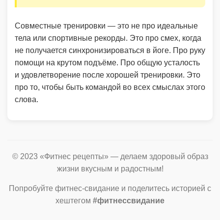
Совместные тренировки — это не про идеальные
тела или спортивные рекорды. Это про смех, когда
не получается синхронизироваться в йоге. Про руку
помощи на крутом подъёме. Про общую усталость
и удовлетворение после хорошей тренировки. Это
про то, чтобы быть командой во всех смыслах этого
слова.
© 2023 «Фитнес рецепты» — делаем здоровый образ
жизни вкусным и радостным!
Попробуйте фитнес-свидание и поделитесь историей с
хештегом
#фитнессвидание