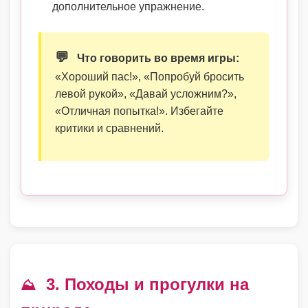
дополнительное упражнение.
💬
Что говорить во время игры:
«Хороший пас!», «Попробуй бросить
левой рукой», «Давай усложним?»,
«Отличная попытка!». Избегайте
критики и сравнений.
3. Походы и прогулки на
⛰️