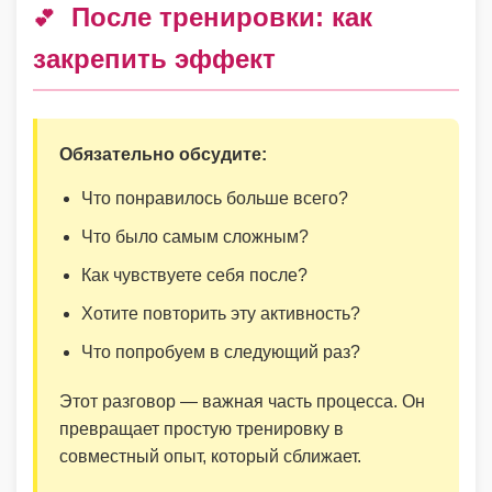
После тренировки: как
💕
закрепить эффект
Обязательно обсудите:
Что понравилось больше всего?
Что было самым сложным?
Как чувствуете себя после?
Хотите повторить эту активность?
Что попробуем в следующий раз?
Этот разговор — важная часть процесса. Он
превращает простую тренировку в
совместный опыт, который сближает.