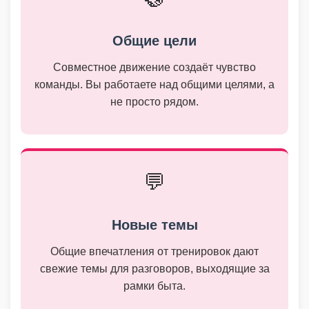
Общие цели
Совместное движение создаёт чувство
команды. Вы работаете над общими целями, а
не просто рядом.
💬
Новые темы
Общие впечатления от тренировок дают
свежие темы для разговоров, выходящие за
рамки быта.