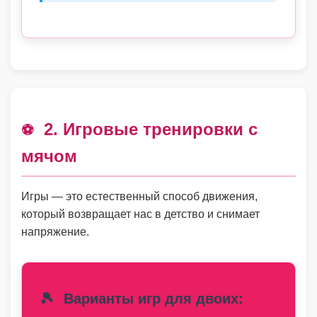
2. Игровые тренировки с
⚽
мячом
Игры — это естественный способ движения,
который возвращает нас в детство и снимает
напряжение.
🎾
Варианты игр для двоих: