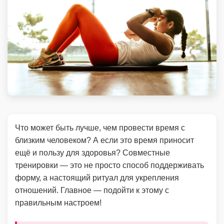
Что может быть лучше, чем провести время с
близким человеком? А если это время приносит
ещё и пользу для здоровья? Совместные
тренировки — это не просто способ поддерживать
форму, а настоящий ритуал для укрепления
отношений. Главное — подойти к этому с
правильным настроем!