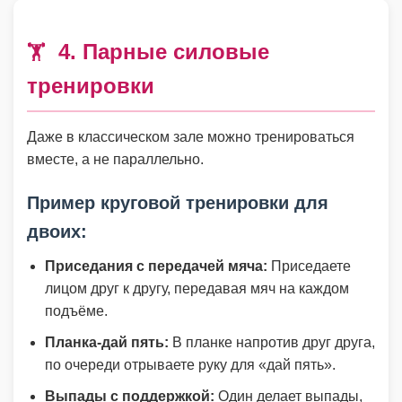
4. Парные силовые
🏋️
тренировки
Даже в классическом зале можно тренироваться
вместе, а не параллельно.
Пример круговой тренировки для
двоих:
Приседания с передачей мяча:
Приседаете
лицом друг к другу, передавая мяч на каждом
подъёме.
Планка-дай пять:
В планке напротив друг друга,
по очереди отрываете руку для «дай пять».
Выпады с поддержкой:
Один делает выпады,