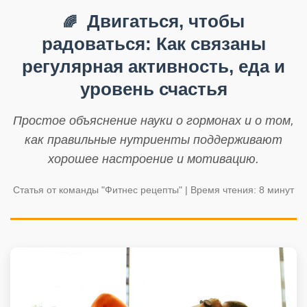
Двигаться, чтобы
🌈
радоваться: Как связаны
регулярная активность, еда и
уровень счастья
Простое объяснение науки о гормонах и о том,
как правильные нутриенты поддерживают
хорошее настроение и мотивацию.
Статья от команды "Фитнес рецепты" | Время чтения: 8 минут