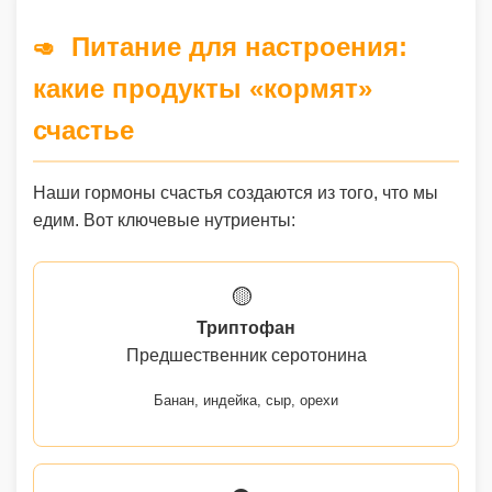
Питание для настроения:
🥑
какие продукты «кормят»
счастье
Наши гормоны счастья создаются из того, что мы
едим. Вот ключевые нутриенты:
🟡
Триптофан
Предшественник серотонина
Банан, индейка, сыр, орехи