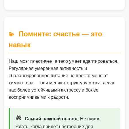
Помните: счастье — это
💫
навык
Наш мозг пластичен, а тело умеет адаптироваться.
Регулярная умеренная активность и
сбалансированное питание не просто меняют
химию тела — они меняют структуру мозга, делая
нас более устойчивыми к стрессу и более
восприимчивыми к радости.
🎁
Самый важный вывод:
Не нужно
ждать, когда придёт настроение для