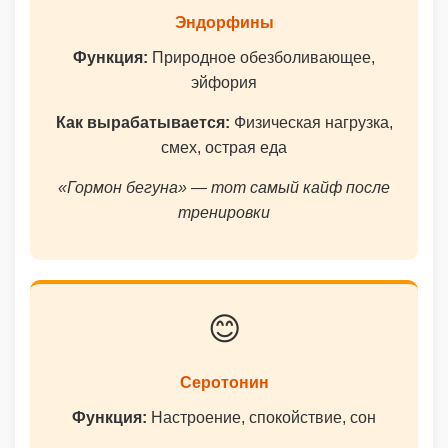
Эндорфины
Функция:
Природное обезболивающее,
эйфория
Как вырабатывается:
Физическая нагрузка,
смех, острая еда
«Гормон бегуна» — тот самый кайф после
тренировки
😊
Серотонин
Функция:
Настроение, спокойствие, сон