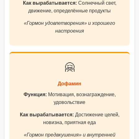
Как вырабатывается:
Солнечный свет,
движение, определённые продукты
«Гормон удовлетворения» и хорошего
настроения
🤗
Дофамин
Функция:
Мотивация, вознаграждение,
удовольствие
Как вырабатывается:
Достижение целей,
новизна, приятная еда
«Гормон предвкушения» и внутренней