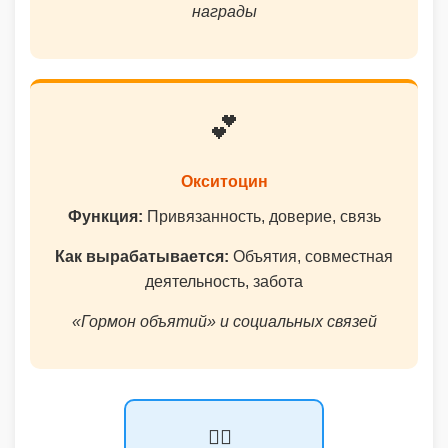
награды
💕
Окситоцин
Функция:
Привязанность, доверие, связь
Как вырабатывается:
Объятия, совместная
деятельность, забота
«Гормон объятий» и социальных связей
🏃‍♀️