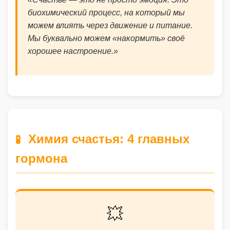
биохимический процесс, на который мы
можем влиять через движение и питание.
Мы буквально можем «накормить» своё
хорошее настроение.»
Химия счастья: 4 главных
🧪
гормона
💥