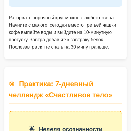
Разорвать порочный круг можно с любого звена.
Начните с малого: сегодня вместо третьей чашки
кофе выпейте воды и выйдите на 10-минутную
прогулку. Завтра добавьте к завтраку белок.
Послезавтра лягте спать на 30 минут раньше.
Практика: 7-дневный
🎯
челлендж «Счастливое тело»
🌟
Неделя осознанности