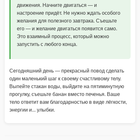
движения. Начните двигаться — и
настроение придёт. Не нужно ждать особого
желания для полезного завтрака. Съешьте
его — и желание двигаться появится само.
Это взаимный процесс, который можно
запустить с любого конца.
Сегодняшний день — прекрасный повод сделать
один маленький шаг к своему счастливому телу.
Выпейте стакан воды, выйдите на пятиминутную
прогулку, съешьте банан вместо печенья. Ваше
тело ответит вам благодарностью в виде лёгкости,
энергии и... улыбки.