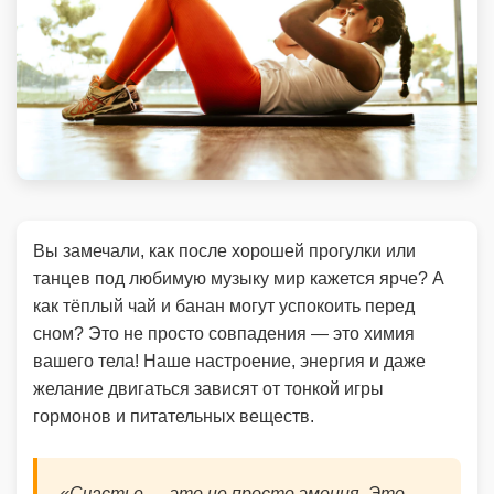
Вы замечали, как после хорошей прогулки или
танцев под любимую музыку мир кажется ярче? А
как тёплый чай и банан могут успокоить перед
сном? Это не просто совпадения — это химия
вашего тела! Наше настроение, энергия и даже
желание двигаться зависят от тонкой игры
гормонов и питательных веществ.
«Счастье — это не просто эмоция. Это