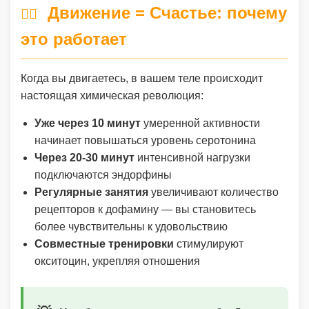
Движение = Счастье: почему
🏃‍♂️
это работает
Когда вы двигаетесь, в вашем теле происходит
настоящая химическая революция:
Уже через 10 минут
умеренной активности
начинает повышаться уровень серотонина
Через 20-30 минут
интенсивной нагрузки
подключаются эндорфины
Регулярные занятия
увеличивают количество
рецепторов к дофамину — вы становитесь
более чувствительны к удовольствию
Совместные тренировки
стимулируют
окситоцин, укрепляя отношения