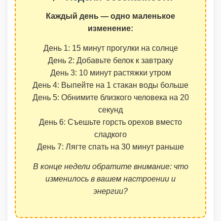
Каждый день — одно маленькое
изменение:
День 1: 15 минут прогулки на солнце
День 2: Добавьте белок к завтраку
День 3: 10 минут растяжки утром
День 4: Выпейте на 1 стакан воды больше
День 5: Обнимите близкого человека на 20
секунд
День 6: Съешьте горсть орехов вместо
сладкого
День 7: Лягте спать на 30 минут раньше
В конце недели обратите внимание: что
изменилось в вашем настроении и
энергии?